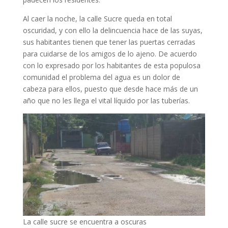
Al caer la noche, la calle Sucre queda en total
oscuridad, y con ello la delincuencia hace de las suyas,
sus habitantes tienen que tener las puertas cerradas
para cuidarse de los amigos de lo ajeno. De acuerdo
con lo expresado por los habitantes de esta populosa
comunidad el problema del agua es un dolor de
cabeza para ellos, puesto que desde hace más de un
año que no les llega el vital líquido por las tuberías.
La calle sucre se encuentra a oscuras