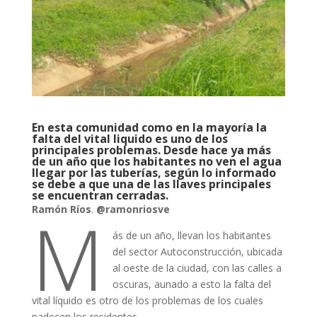
En esta comunidad como en la mayoría la
falta del vital liquido es uno de los
principales problemas. Desde hace ya más
de un año que los habitantes no ven el agua
llegar por las tuberías, según lo informado
se debe a que una de las llaves principales
se encuentran cerradas.
M
Ramón Ríos
.
@ramonriosve
ás de un año, llevan los habitantes
del sector Autoconstrucción, ubicada
al oeste de la ciudad, con las calles a
oscuras, aunado a esto la falta del
vital líquido es otro de los problemas de los cuales
padecen los residentes.