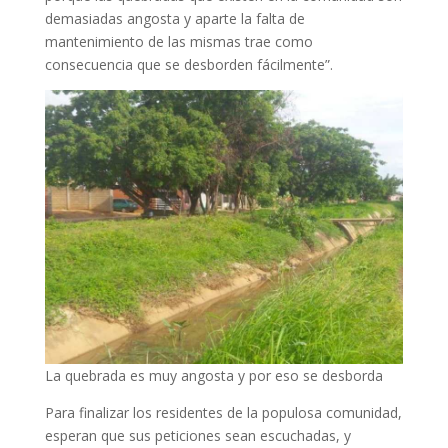
demasiadas angosta y aparte la falta de
mantenimiento de las mismas trae como
consecuencia que se desborden fácilmente”.
La quebrada es muy angosta y por eso se desborda
Para finalizar los residentes de la populosa comunidad,
esperan que sus peticiones sean escuchadas, y