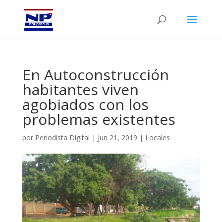
En Autoconstrucción
habitantes viven
agobiados con los
problemas existentes
por
Periodista Digital
|
Jun 21, 2019
|
Locales