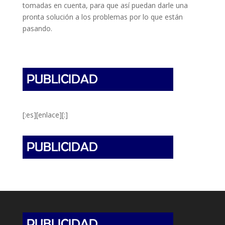
tomadas en cuenta, para que así puedan darle una
pronta solución a los problemas por lo que están
pasando.
[:es][enlace][:]