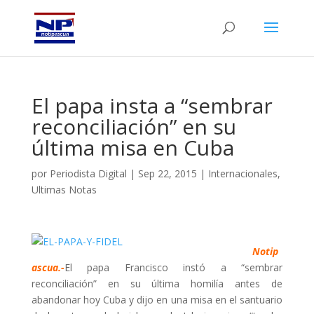
El papa insta a “sembrar
reconciliación” en su
última misa en Cuba
por
Periodista Digital
|
Sep 22, 2015
|
Internacionales
,
Ultimas Notas
Notip
ascua.-
El papa Francisco instó a “sembrar
reconciliación” en su última homilía antes de
abandonar hoy Cuba y dijo en una misa en el santuario