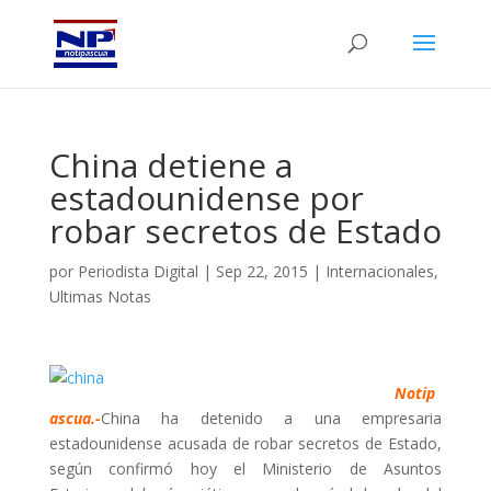
China detiene a
estadounidense por
robar secretos de Estado
por
Periodista Digital
|
Sep 22, 2015
|
Internacionales
,
Ultimas Notas
Notip
ascua.-
China ha detenido a una empresaria
estadounidense acusada de robar secretos de Estado,
según confirmó hoy el Ministerio de Asuntos