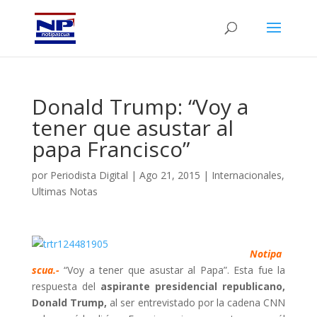
Donald Trump: “Voy a
tener que asustar al
papa Francisco”
por
Periodista Digital
|
Ago 21, 2015
|
Internacionales
,
Ultimas Notas
Notipa
scua.-
“Voy a tener que asustar al Papa”. Esta fue la
respuesta del
aspirante presidencial republicano,
Donald Trump,
al ser entrevistado por la cadena CNN