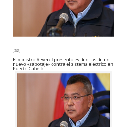
[:es]
El ministro Reverol presentó evidencias de un
nuevo «sabotaje» contra el sistema eléctrico en
Puerto Cabello