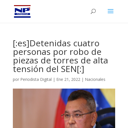
[:es]Detenidas cuatro
personas por robo de
piezas de torres de alta
tensión del SEN[:]
por
Periodista Digital
|
Ene 21, 2022
|
Nacionales