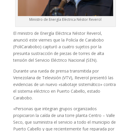
Ministro de Energía Eléctrica Néstor Reverol
El ministro de Energía Eléctrica Néstor Reverol,
anunció este viernes que la Policía de Carabobo
(PoliCarabobo) capturó a cuatro sujetos por la
presunta sustracción de piezas de torres de alta
tensión del Servicio Eléctrico Nacional (SEN).
Durante una rueda de prensa transmitida por
Venezolana de Televisión (VTV), Reverol presentó las
evidencias de un nuevo «sabotaje sistemático» contra
el sistema eléctrico en Puerto Cabello, estado
Carabobo.
«Personas que integran grupos organizados
propiciaron la caída de una torre planta Centro – Valle
Seco, que suministra el servicio a todo el municipio de
Puerto Cabello y que recientemente fue reparada por