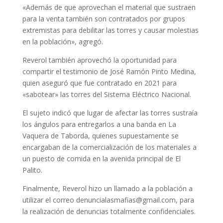
«Además de que aprovechan el material que sustraen
para la venta también son contratados por grupos
extremistas para debilitar las torres y causar molestias
en la población», agregó.
Reverol también aprovechó la oportunidad para
compartir el testimonio de José Ramón Pinto Medina,
quien aseguró que fue contratado en 2021 para
«sabotear» las torres del Sistema Eléctrico Nacional.
El sujeto indicó que lugar de afectar las torres sustraía
los ángulos para entregarlos a una banda en La
Vaquera de Taborda, quienes supuestamente se
encargaban de la comercialización de los materiales a
un puesto de comida en la avenida principal de El
Palito.
Finalmente, Reverol hizo un llamado a la población a
utilizar el correo denuncialasmafias@gmail.com, para
la realización de denuncias totalmente confidenciales.