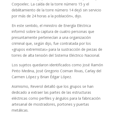
Corpoelec. La caída de la torre número 15 y el
debilitamiento de la torre número 14 dejó sin servicio
por más de 24 horas a la población», dijo.
En este sentido, el ministro de Energía Eléctrica
informó sobre la captura de cuatro personas que
presuntamente pertenecían a una organización
criminal que, según dijo, fue contratada por los
«grupos extremistas» para la sustracción de piezas de
torres de alta tensión del Sistema Eléctrico Nacional.
Los sujetos quedaron identificados como José Ramón
Pinto Medina, José Gregorio Coiman Rivas, Carlay del
Carmen López y Brian Édgar López.
Asimismo, Reverol detalló que los grupos se han
dedicado a extraer las partes de las estructuras
eléctricas como perfiles y ángulos para la fabricación
artesanal de mostradores, portones y puertas
metálicas.