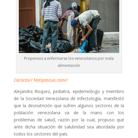
Propensos a enfermarse los venezolanos por mala
alimentación
Caracas// Notipascua.com//
Alejandra Risquez, pediatra, epidemiólogo y miembro
de la Sociedad Venezolana de Infectología, manifestó
que la desnutrición que sufren algunos sectores de la
población venezolana va de la mano con los
problemas de salud, razón por la cual, propuso que
ante dicha situación de salubridad sea abordada por
todos los sectores del país.