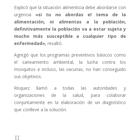
Explicó que la situación alimenticia debe abordarse con
urgencia
«si tu no abordas el tema de la
alimentación, ni alimentas a la población,
definitivamente la población va a estar sujeta y
mucho más susceptible a cualquier tipo de
enfermedad»,
resaltó.
Agregó que los programas preventivos básicos como
el saneamiento ambiental, la lucha contra los
mosquitos e incluso, las vacunas, no han conseguido
sus objetivos.
Risquez llamó a todas las autoridades y
organizaciones de la salud, para colaborar
conjuntamente en la elaboración de un diagnóstico
que conlleve a la solución.
[:]