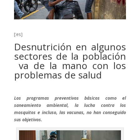
[:es]
Desnutrición en algunos
sectores de la población
va de la mano con los
problemas de salud
Los programas preventivos básicos como el
saneamiento ambiental, la lucha contra los
mosquitos e incluso, las vacunas, no han conseguido
sus objetivos.