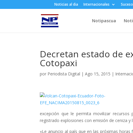
Noticias al dia
Internacionales
Suceso
Notipascua
Noti
Decretan estado de e
Cotopaxi
por
Periodista Digital
|
Ago 15, 2015
|
Internaci
excepción que le permita movilizar recursos 
registrado explosiones con emisión de ceniza y la
«Le anuncio al país que en las próximas horas 