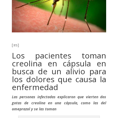
[:es]
Los pacientes toman
creolina en cápsula en
busca de un alivio para
los dolores que causa la
enfermedad
Las personas infectadas explicaron que vierten dos
gotas de creolina en una cápsula, como las del
omeprazol y se las toman