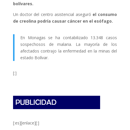
bolívares.
Un doctor del centro asistencial aseguró
el consumo
de creolina podría causar cáncer en el esófago.
En Monagas se ha contabilizado 13.348 casos
sospechosos de malaria. La mayoría de los
afectados contrajo la enfermedad en la minas del
estado Bolívar.
[:]
[:es][enlace][:]