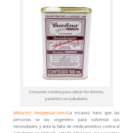
Consumen creolina para calmar los dolores,
pacientes con paludismo
Maturín// Notipascua.com//
La escasez hace que las
personas se las «ingenien» para solventar sus
necesidades; y ante la falta de medicamentos contra el