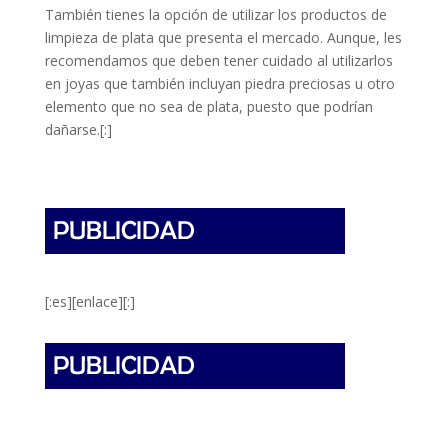
También tienes la opción de utilizar los productos de
limpieza de plata que presenta el mercado. Aunque, les
recomendamos que deben tener cuidado al utilizarlos
en joyas que también incluyan piedra preciosas u otro
elemento que no sea de plata, puesto que podrían
dañarse.[:]
[:es][enlace][:]