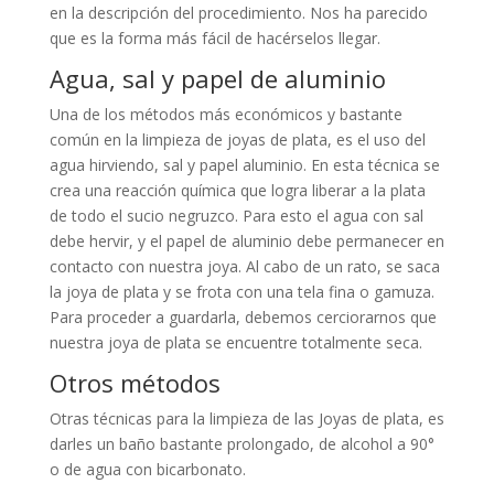
en la descripción del procedimiento. Nos ha parecido
que es la forma más fácil de hacérselos llegar.
Agua, sal y papel de aluminio
Una de los métodos más económicos y bastante
común en la limpieza de joyas de plata, es el uso del
agua hirviendo, sal y papel aluminio. En esta técnica se
crea una reacción química que logra liberar a la plata
de todo el sucio negruzco. Para esto el agua con sal
debe hervir, y el papel de aluminio debe permanecer en
contacto con nuestra joya. Al cabo de un rato, se saca
la joya de plata y se frota con una tela fina o gamuza.
Para proceder a guardarla, debemos cerciorarnos que
nuestra joya de plata se encuentre totalmente seca.
Otros métodos
Otras técnicas para la limpieza de las Joyas de plata, es
darles un baño bastante prolongado, de alcohol a 90°
o de agua con bicarbonato.