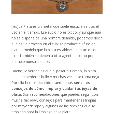
[:es]La Plata es un metal que suele ensuciarse tras el
uso en el tiempo. Ese sucio no es óxido, y aunque aún
no se dispone de una nombre definido, podemos decir
que es un proceso en el cual se produce sulfuro de
plata a medida que la plata establezca contacto con el
aire. También se deben a otro agentes como por
ejemplo nuestro sudor.
Bueno, la verdad es que al pasar el tiempo, la plata
tiende a perder el brillo y muchas veces se torna negra.
Por ello hemos decidido traerte unos
sencillos
consejos de cómo limpiar y cuidar tus joyas de
plata
. Son recomendaciones que puedes seguir con
mucha facilidad, consejos para mantenerlas limpias
por mayor tiempo y algunas de las técnicas que se
emplean para la limpieza de la plata.