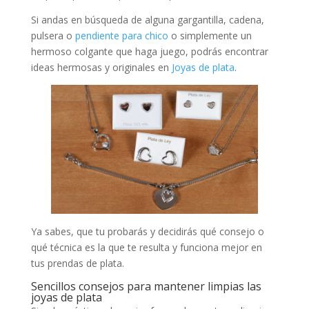
Si andas en búsqueda de alguna gargantilla, cadena,
pulsera o
pendiente para chico
o simplemente un
hermoso colgante que haga juego, podrás encontrar
ideas hermosas y originales en
Joyas de plata
.
Ya sabes, que tu probarás y decidirás qué consejo o
qué técnica es la que te resulta y funciona mejor en
tus prendas de plata.
Sencillos consejos para mantener limpias las
joyas de plata