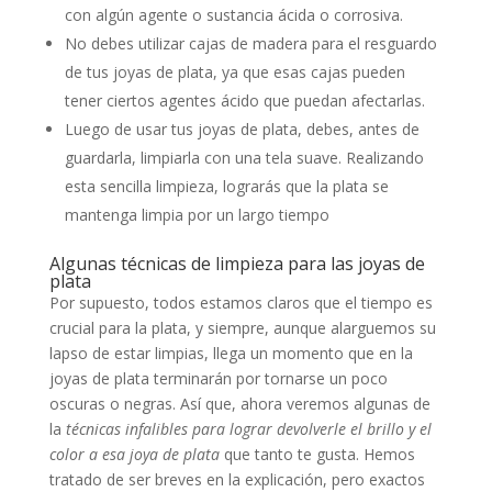
con algún agente o sustancia ácida o corrosiva.
No debes utilizar cajas de madera para el resguardo
de tus joyas de plata, ya que esas cajas pueden
tener ciertos agentes ácido que puedan afectarlas.
Luego de usar tus joyas de plata, debes, antes de
guardarla, limpiarla con una tela suave. Realizando
esta sencilla limpieza, lograrás que la plata se
mantenga limpia por un largo tiempo
Algunas técnicas de limpieza para las joyas de
plata
Por supuesto, todos estamos claros que el tiempo es
crucial para la plata, y siempre, aunque alarguemos su
lapso de estar limpias, llega un momento que en la
joyas de plata terminarán por tornarse un poco
oscuras o negras. Así que, ahora veremos algunas de
la
técnicas infalibles para lograr devolverle el brillo y el
color a esa joya de plata
que tanto te gusta. Hemos
tratado de ser breves en la explicación, pero exactos