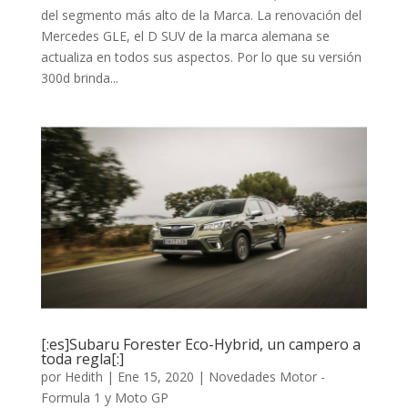
del segmento más alto de la Marca. La renovación del
Mercedes GLE, el D SUV de la marca alemana se
actualiza en todos sus aspectos. Por lo que su versión
300d brinda...
[:es]Subaru Forester Eco-Hybrid, un campero a
toda regla[:]
por
Hedith
|
Ene 15, 2020
|
Novedades Motor -
Formula 1 y Moto GP