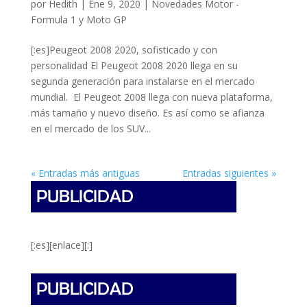
por
Hedith
|
Ene 9, 2020
|
Novedades Motor -
Formula 1 y Moto GP
[:es]Peugeot 2008 2020, sofisticado y con
personalidad El Peugeot 2008 2020 llega en su
segunda generación para instalarse en el mercado
mundial. El Peugeot 2008 llega con nueva plataforma,
más tamaño y nuevo diseño. Es así como se afianza
en el mercado de los SUV...
« Entradas más antiguas
Entradas siguientes »
[:es][enlace][:]