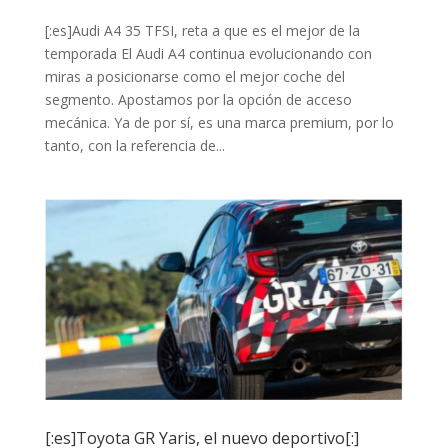
[:es]Audi A4 35 TFSI, reta a que es el mejor de la
temporada El Audi A4 continua evolucionando con
miras a posicionarse como el mejor coche del
segmento. Apostamos por la opción de acceso
mecánica. Ya de por sí, es una marca premium, por lo
tanto, con la referencia de...
[:es]Toyota GR Yaris, el nuevo deportivo[:]