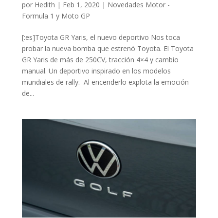
por
Hedith
|
Feb 1, 2020
|
Novedades Motor -
Formula 1 y Moto GP
[:es]Toyota GR Yaris, el nuevo deportivo Nos toca
probar la nueva bomba que estrenó Toyota. El Toyota
GR Yaris de más de 250CV, tracción 4×4 y cambio
manual. Un deportivo inspirado en los modelos
mundiales de rally. Al encenderlo explota la emoción
de...