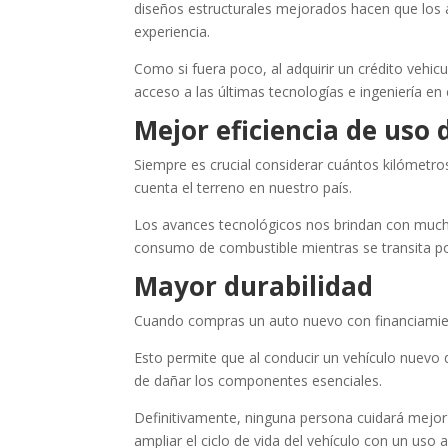
diseños estructurales mejorados hacen que los
experiencia.
Como si fuera poco, al adquirir un crédito vehic
acceso a las últimas tecnologías e ingeniería en
Mejor eficiencia de uso
Siempre es crucial considerar cuántos kilómetro
cuenta el terreno en nuestro país.
Los avances tecnológicos nos brindan con much
consumo de combustible mientras se transita por
Mayor durabilidad
Cuando compras un auto nuevo con financiamient
Esto permite que al conducir un vehículo nuevo
de dañar los componentes esenciales.
Definitivamente, ninguna persona cuidará mejor
ampliar el ciclo de vida del vehículo con un uso