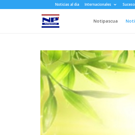
Noticias al dia
Internacionales
Suceso
Notipascua
Noti