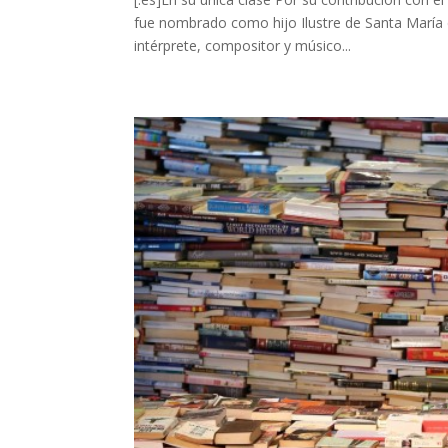
fue nombrado como hijo Ilustre de Santa María 
intérprete, compositor y músico...