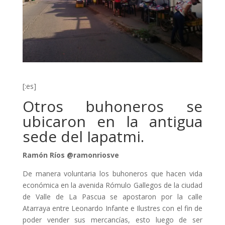
[:es]
Otros buhoneros se
ubicaron en la antigua
sede del Iapatmi.
Ramón Ríos @ramonriosve
De manera voluntaria los buhoneros que hacen vida
económica en la avenida Rómulo Gallegos de la ciudad
de Valle de La Pascua se apostaron por la calle
Atarraya entre Leonardo Infante e Ilustres con el fin de
poder vender sus mercancías, esto luego de ser