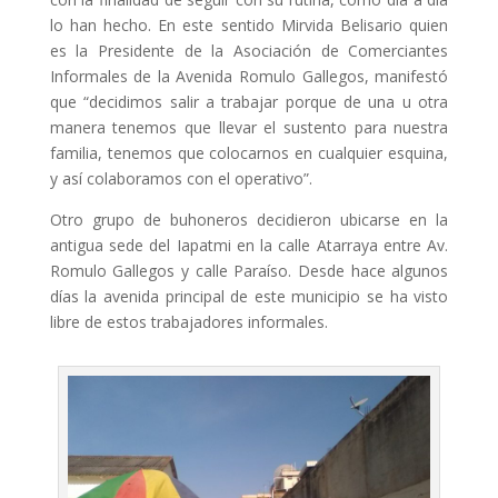
lo han hecho. En este sentido Mirvida Belisario quien
es la Presidente de la Asociación de Comerciantes
Informales de la Avenida Romulo Gallegos, manifestó
que “decidimos salir a trabajar porque de una u otra
manera tenemos que llevar el sustento para nuestra
familia, tenemos que colocarnos en cualquier esquina,
y así colaboramos con el operativo”.
Otro grupo de buhoneros decidieron ubicarse en la
antigua sede del Iapatmi en la calle Atarraya entre Av.
Romulo Gallegos y calle Paraíso. Desde hace algunos
días la avenida principal de este municipio se ha visto
libre de estos trabajadores informales.