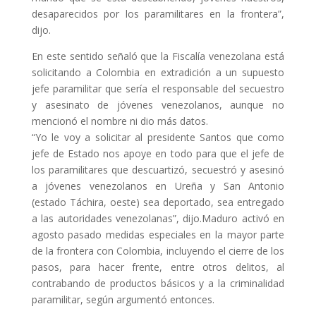
desaparecidos por los paramilitares en la frontera”,
dijo.
En este sentido señaló que la Fiscalía venezolana está
solicitando a Colombia en extradición a un supuesto
jefe paramilitar que sería el responsable del secuestro
y asesinato de jóvenes venezolanos, aunque no
mencionó el nombre ni dio más datos.
“Yo le voy a solicitar al presidente Santos que como
jefe de Estado nos apoye en todo para que el jefe de
los paramilitares que descuartizó, secuestró y asesinó
a jóvenes venezolanos en Ureña y San Antonio
(estado Táchira, oeste) sea deportado, sea entregado
a las autoridades venezolanas”, dijo.Maduro activó en
agosto pasado medidas especiales en la mayor parte
de la frontera con Colombia, incluyendo el cierre de los
pasos, para hacer frente, entre otros delitos, al
contrabando de productos básicos y a la criminalidad
paramilitar, según argumentó entonces.