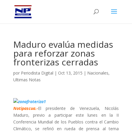
Maduro evalúa medidas
para reforzar zonas
fronterizas cerradas
por
Periodista Digital
|
Oct 13, 2015
|
Nacionales
,
Ultimas Notas
Notipascua.-
El presidente de Venezuela, Nicolás
Maduro, previo a participar este lunes en la II
Conferencia Mundial de los Pueblos contra el Cambio
Climático, se refirió en rueda de prensa al tema