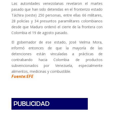
Las autoridades venezolanas revelaron el martes
pasado que han sido detenidas en el fronterizo estado
Táchira (oeste) 250 personas, entre ellas 66 militares,
28 policías y 34 presuntos paramilitares colombianos
desde que Maduro ordenó el cierre de la frontera con
Colombia el 19 de agosto pasado.
El gobernador de ese estado, José Vielma Mora,
informó entonces de que la mayoría de las
detenciones están vinculadas a prácticas de
contrabando hacia Colombia de productos
subvencionados por Venezuela, especialmente
alimentos, medicinas y combustible.
Fuente:EFE