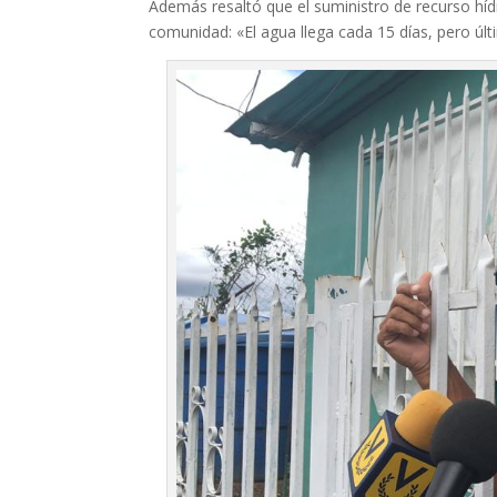
Además resaltó que el suministro de recurso hídri
comunidad: «El agua llega cada 15 días, pero úl