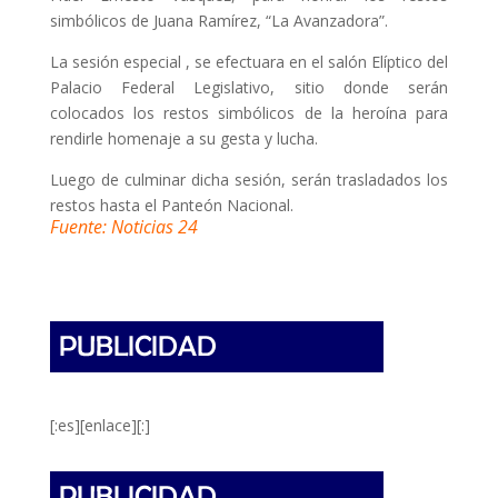
simbólicos de Juana Ramírez, “La Avanzadora”.
La sesión especial , se efectuara en el salón Elíptico del
Palacio Federal Legislativo, sitio donde serán
colocados los restos simbólicos de la heroína para
rendirle homenaje a su gesta y lucha.
Luego de culminar dicha sesión, serán trasladados los
restos hasta el Panteón Nacional.
Fuente: Noticias 24
[:es][enlace][:]