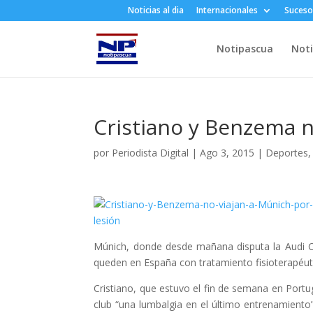
Noticias al dia
Internacionales
Suceso
Notipascua
Noti
Cristiano y Benzema n
por
Periodista Digital
|
Ago 3, 2015
|
Deportes
Múnich, donde desde mañana disputa la Audi C
queden en España con tratamiento fisioterapéut
Cristiano, que estuvo el fin de semana en Portu
club “una lumbalgia en el último entrenamient