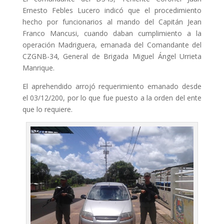
Ernesto Febles Lucero indicó que el procedimiento
hecho por funcionarios al mando del Capitán Jean
Franco Mancusi, cuando daban cumplimiento a la
operación Madriguera, emanada del Comandante del
CZGNB-34, General de Brigada Miguel Ángel Urrieta
Manrique.
El aprehendido arrojó requerimiento emanado desde
el 03/12/200, por lo que fue puesto a la orden del ente
que lo requiere.