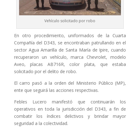
Vehículo solicitado por robo
En otro procedimiento, uniformados de la Cuarta
Compañía del D343, se encontraban patrullando en el
sector Agua Amarilla de Santa María de Ipire, cuando
recuperaron un vehículo, marca Chevrolet, modelo
Aveo, placas AB716R, color plata, que estaba
solicitado por el delito de robo.
El carro pasó a la orden del Ministerio Público (MP),
ente que seguirá las acciones respectivas.
Febles Lucero manifestó que continuarán los
operativos en toda la jurisdicción del D343, a fin de
combatir los índices delictivos y brindar mayor
seguridad a la colectividad.