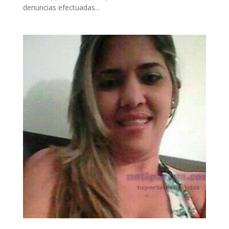
denuncias efectuadas...