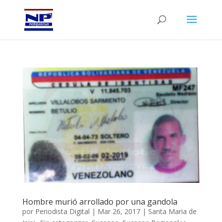
Hombre murió arrollado por una gandola
por
Periodista Digital
|
Mar 26, 2017
|
Santa Maria de