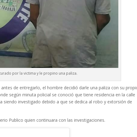
urado por la victima y le propino una paliza.
 antes de entregarlo, el hombre decidió darle una paliza con su propi
nde según minuta policial se conoció que tiene residencia en la calle
 siendo investigado debido a que se dedica al robo y extorsión de
terio Publico quien continuara con las investigaciones.