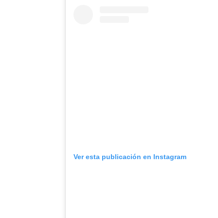
Ver esta publicación en Instagram