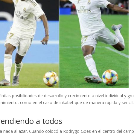
itas posibilidades de desarrollo y crecimiento a nivel individual y gru
tenimiento, como en el caso de inkabet que de manera rápida y sencill
prendiendo a todos
ja nada al azar. Cuando colocó a Rodrygo Goes en el centro del camp