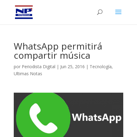
WhatsApp permitirá
compartir música
por
Periodista Digital
|
Jun 25, 2016
|
Tecnología
,
Ultimas Notas