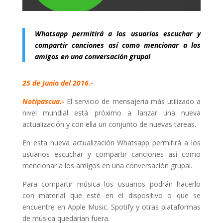
Whatsapp permitirá a los usuarios escuchar y
compartir canciones así como mencionar a los
amigos en una conversación grupal
25 de Junio del 2016.-
Notipascua.-
El servicio de mensajería más utilizado a
nivel mundial está próximo a lanzar una nueva
actualización y con ella un conjunto de nuevas tareas.
En esta nueva actualización Whatsapp permitirá a los
usuarios escuchar y compartir canciones así como
mencionar a los amigos en una conversación grupal.
Para compartir música los usuarios podrán hacerlo
con material que esté en el dispositivo o que se
encuentre en Apple Music. Spotify y otras plataformas
de música quedarían fuera.