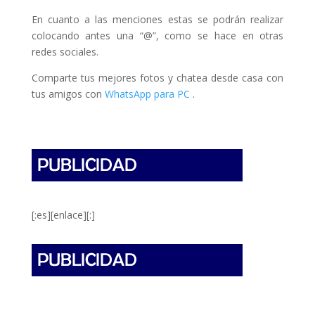
En cuanto a las menciones estas se podrán realizar
colocando antes una “@”, como se hace en otras
redes sociales.
Comparte tus mejores fotos y chatea desde casa con
tus amigos con
WhatsApp para PC
.
[:es][enlace][:]