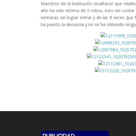
Maestros de la institución resaltaron que relat
año ha sido víctima de 3 robos, esto sin contar
ventanas sin lograr entrar y de las 8 veces qu
ha puesto la denuncia y no se ha obtenido ningun