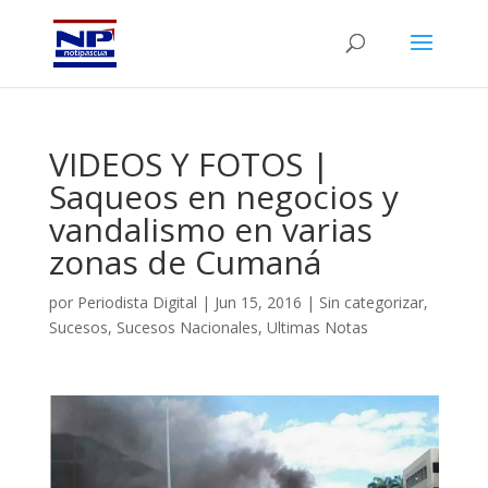
VIDEOS Y FOTOS |
Saqueos en negocios y
vandalismo en varias
zonas de Cumaná
por
Periodista Digital
|
Jun 15, 2016
|
Sin categorizar
,
Sucesos
,
Sucesos Nacionales
,
Ultimas Notas