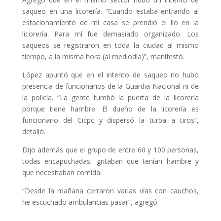
saqueo en una licorería. “Cuando estaba entrando al
estacionamiento de mi casa se prendió el lío en la
licorería. Para mí fue demasiado organizado. Los
saqueos se registraron en toda la ciudad al mismo
tiempo, a la misma hora (al mediodía)”, manifestó.
López apuntó que en el intento de saqueo no hubo
presencia de funcionarios de la Guardia Nacional ni de
la policía. “La gente tumbó la puerta de la licorería
porque tiene hambre. El dueño de la licorería es
funcionario del Cicpc y dispersó la turba a tiros”,
detalló.
Dijo además que el grupo de entre 60 y 100 personas,
todas encapuchadas, gritaban que tenían hambre y
que necesitaban comida.
“Desde la mañana cerraron varias vías con cauchos,
he escuchado ambulancias pasar”, agregó.