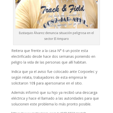
Eustaquio Álvarez denuncia situación peligrosa en el
sector El Amparo
Reitera que frente a la casa N° 6 un poste esta
electrificado desde hace dos semanas poniendo en
peligro la vida de las personas que allí habitan.
Indica que ya el aviso fue colocado ante Corpoelec y
según relata, trabajadores de esta empresa le
solicitaron 10$ para apersonarse en el sitio.
Además informó que su hijo ya recibió una descarga
eléctrica y hace el llamado a las autoridades para que
solucionen este problema lo más pronto posible.