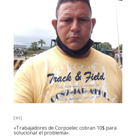
[:es]
«Trabajadores de Corpoelec cobran 10$ para
solucionar el problema».