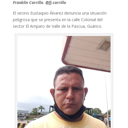
Franklin Carrillo. @fj.carrillo
El vecino Eustaquio Álvarez denuncia una situación
peligrosa que se presenta en la calle Colonial del
sector El Amparo de Valle de la Pascua, Guárico.