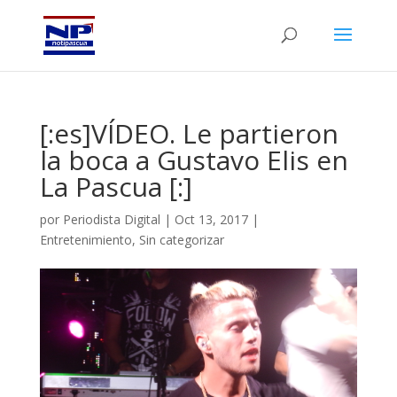
[:es]VÍDEO. Le partieron
la boca a Gustavo Elis en
La Pascua [:]
por
Periodista Digital
|
Oct 13, 2017
|
Entretenimiento
,
Sin categorizar