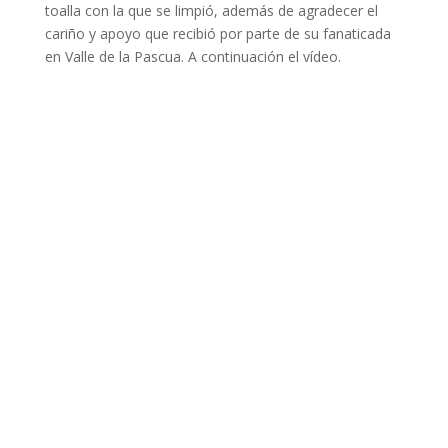
toalla con la que se limpió, además de agradecer el
cariño y apoyo que recibió por parte de su fanaticada
en Valle de la Pascua. A continuación el vídeo.