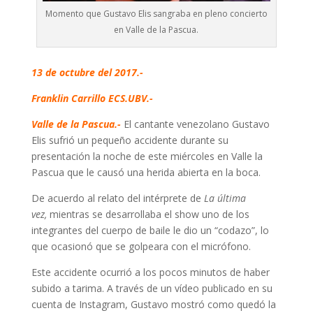
Momento que Gustavo Elis sangraba en pleno concierto
en Valle de la Pascua.
13 de octubre del 2017.-
Franklin Carrillo ECS.UBV.-
Valle de la Pascua.-
El cantante venezolano Gustavo
Elis sufrió un pequeño accidente durante su
presentación la noche de este miércoles en Valle la
Pascua que le causó una herida abierta en la boca.
De acuerdo al relato del intérprete de
La última
vez,
mientras se desarrollaba el show uno de los
integrantes del cuerpo de baile le dio un “codazo”, lo
que ocasionó que se golpeara con el micrófono.
Este accidente ocurrió a los pocos minutos de haber
subido a tarima. A través de un vídeo publicado en su
cuenta de Instagram, Gustavo mostró como quedó la