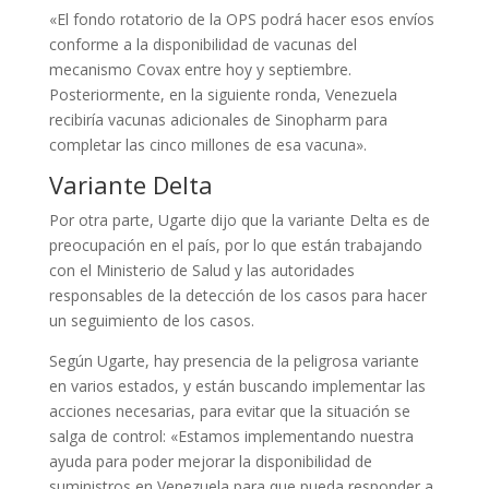
«El fondo rotatorio de la OPS podrá hacer esos envíos
conforme a la disponibilidad de vacunas del
mecanismo Covax entre hoy y septiembre.
Posteriormente, en la siguiente ronda, Venezuela
recibiría vacunas adicionales de Sinopharm para
completar las cinco millones de esa vacuna».
Variante Delta
Por otra parte, Ugarte dijo que la variante Delta es de
preocupación en el país, por lo que están trabajando
con el Ministerio de Salud y las autoridades
responsables de la detección de los casos para hacer
un seguimiento de los casos.
Según Ugarte, hay presencia de la peligrosa variante
en varios estados, y están buscando implementar las
acciones necesarias, para evitar que la situación se
salga de control: «Estamos implementando nuestra
ayuda para poder mejorar la disponibilidad de
suministros en Venezuela para que pueda responder a