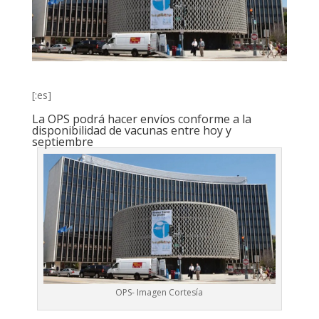
[:es]
La OPS podrá hacer envíos conforme a la
disponibilidad de vacunas entre hoy y
septiembre
OPS- Imagen Cortesía