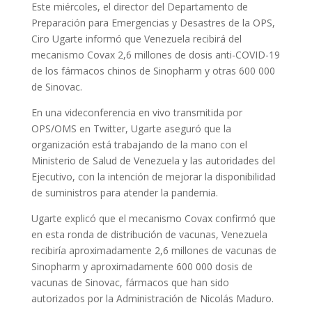
Este miércoles, el director del Departamento de
Preparación para Emergencias y Desastres de la OPS,
Ciro Ugarte informó que Venezuela recibirá del
mecanismo Covax 2,6 millones de dosis anti-COVID-19
de los fármacos chinos de Sinopharm y otras 600 000
de Sinovac.
En una videconferencia en vivo transmitida por
OPS/OMS en Twitter, Ugarte aseguró que la
organización está trabajando de la mano con el
Ministerio de Salud de Venezuela y las autoridades del
Ejecutivo, con la intención de mejorar la disponibilidad
de suministros para atender la pandemia.
Ugarte explicó que el mecanismo Covax confirmó que
en esta ronda de distribución de vacunas, Venezuela
recibiría aproximadamente 2,6 millones de vacunas de
Sinopharm y aproximadamente 600 000 dosis de
vacunas de Sinovac, fármacos que han sido
autorizados por la Administración de Nicolás Maduro.