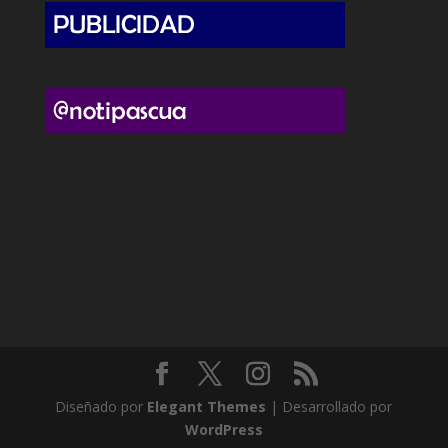
Diseñado por
Elegant Themes
| Desarrollado por
WordPress