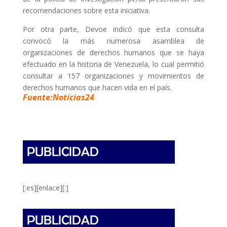
recomendaciones sobre esta iniciativa.
Por otra parte, Devoe indicó que esta consulta
convocó la más numerosa asamblea de
organizaciones de derechos humanos que se haya
efectuado en la historia de Venezuela, lo cual permitió
consultar a 157 organizaciones y movimientos de
derechos humanos que hacen vida en el país.
Fuente:Noticias24
[:es][enlace][:]