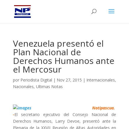
Venezuela presentó el
Plan Nacional de
Derechos Humanos ante
el Mercosur
por
Periodista Digital
|
Nov 27, 2015
|
Internacionales
,
Nacionales
,
Ultimas Notas
Notipascua.
-
El secretario ejecutivo del Consejo Nacional de
Derechos Humanos, Larry Devoe, presentó ante la
Plenaria de la XXVII Reunión de Altas Autoridades en