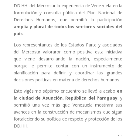
DD.HH. del Mercosur la experiencia de Venezuela en la
formulación y consulta pública del Plan Nacional de
Derechos Humanos, que permitió la participación
amplia y plural de todos los sectores sociales del
país
.
Los representantes de los Estados Parte y asociados
del Mercosur valoraron como positiva esta iniciativa
que viene desarrollando la nación, especialmente
porque le permite contar con un instrumento de
planificación para definir y coordinar las grandes
decisiones políticas en materia de derechos humanos.
Este vigésimo séptimo encuentro se llevó a acabo
en
la ciudad de Asunción, República del Paraguay
, y
permitió una vez más que Venezuela mostrara sus
avances en la construcción de mecanismos que sigan
fortaleciendo su política de respeto y protección de los
DD.HH.