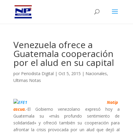
Venezuela ofrece a
Guatemala cooperación
por el alud en su capital
por
Periodista Digital
|
Oct 5, 2015
|
Nacionales
,
Ultimas Notas
Notip
ascua.
-El Gobierno venezolano expresó hoy a
Guatemala su «más profundo sentimiento de
solidaridad» y ofreció también su cooperación para
afrontar la crisis provocada por un alud que dejó al