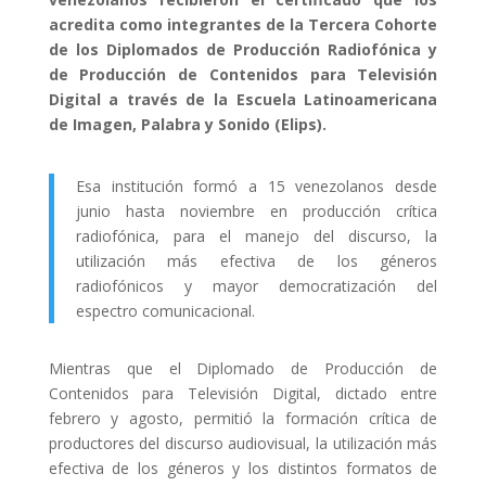
acredita como integrantes de la Tercera Cohorte
de los Diplomados de Producción Radiofónica y
de Producción de Contenidos para Televisión
Digital a través de la Escuela Latinoamericana
de Imagen, Palabra y Sonido (Elips).
Esa institución formó a 15 venezolanos desde
junio hasta noviembre en producción crítica
radiofónica, para el manejo del
discurso
, la
utilización más efectiva de los géneros
radiofónicos y mayor democratización del
espectro comunicacional.
Mientras que el Diplomado de Producción de
Contenidos para Televisión Digital,
dictado
entre
febrero
y agosto, permitió la formación crítica de
productores del discurso audiovisual, la utilización más
efectiva de los géneros y los distintos formatos de