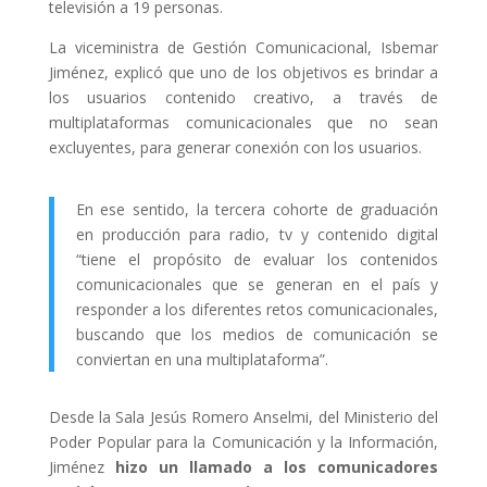
televisión a 19 personas.
La viceministra de Gestión Comunicacional, Isbemar
Jiménez, explicó que uno de los objetivos es brindar a
los usuarios contenido creativo, a través de
multiplataformas comunicacionales que no sean
excluyentes, para generar conexión con los usuarios.
En ese sentido, la tercera cohorte de graduación
en producción para radio, tv y contenido digital
“tiene el propósito de evaluar los contenidos
comunicacionales que se generan en el país y
responder a los diferentes retos comunicacionales,
buscando que los medios de comunicación se
conviertan en una multiplataforma”.
Desde la Sala Jesús Romero Anselmi, del Ministerio del
Poder Popular para la Comunicación y la Información,
Jiménez
hizo un llamado a los comunicadores