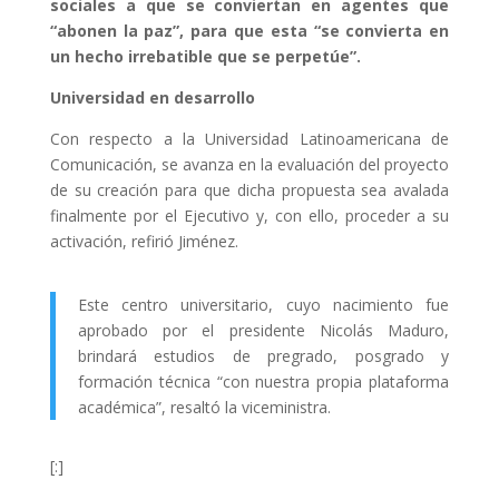
sociales a que se conviertan en agentes que
“abonen la paz”, para que esta “se convierta en
un hecho irrebatible que se perpetúe”.
Universidad en desarrollo
Con respecto a la Universidad Latinoamericana de
Comunicación, se avanza en la evaluación del proyecto
de su
creación
para que dicha propuesta sea avalada
finalmente por el Ejecutivo y, con ello, proceder a su
activación, refirió Jiménez.
Este centro universitario, cuyo nacimiento fue
aprobado por el presidente Nicolás Maduro,
brindará estudios de pregrado, posgrado y
formación técnica “con nuestra propia
plataforma
académica”, resaltó la viceministra.
[:]