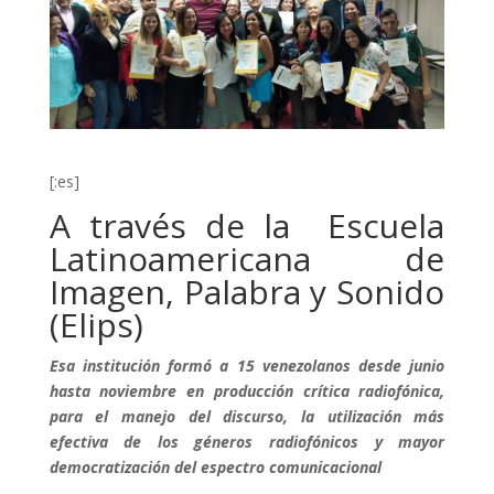
[:es]
A través de la Escuela
Latinoamericana de
Imagen, Palabra y Sonido
(Elips)
Esa institución formó a 15 venezolanos desde junio
hasta noviembre en producción crítica radiofónica,
para el manejo del
discurso
, la utilización más
efectiva de los géneros radiofónicos y mayor
democratización del espectro comunicacional