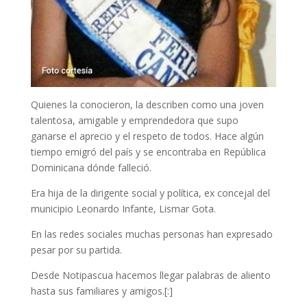
Quienes la conocieron, la describen como una joven
talentosa, amigable y emprendedora que supo
ganarse el aprecio y el respeto de todos. Hace algún
tiempo emigró del país y se encontraba en República
Dominicana dónde falleció.
Era hija de la dirigente social y política, ex concejal del
municipio Leonardo Infante, Lismar Gota.
En las redes sociales muchas personas han expresado
pesar por su partida.
Desde Notipascua hacemos llegar palabras de aliento
hasta sus familiares y amigos.[:]