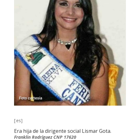
[:es]
Era hija de la dirigente social Lismar Gota.
Franklin Rodríguez CNP 17620