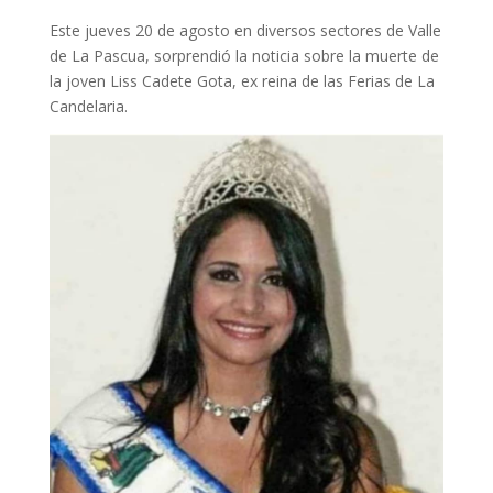
Este jueves 20 de agosto en diversos sectores de Valle
de La Pascua, sorprendió la noticia sobre la muerte de
la joven Liss Cadete Gota, ex reina de las Ferias de La
Candelaria.