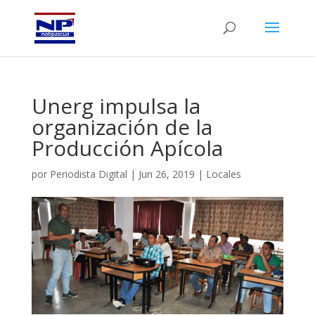
Unerg impulsa la
organización de la
Producción Apícola
por
Periodista Digital
|
Jun 26, 2019
|
Locales