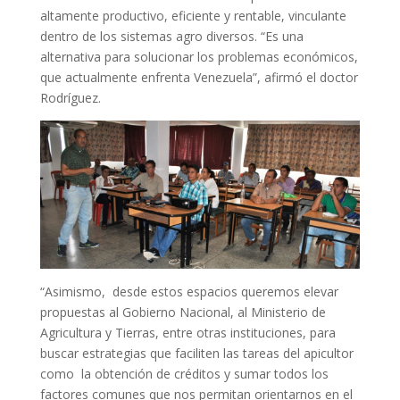
altamente productivo, eficiente y rentable, vinculante
dentro de los sistemas agro diversos. “Es una
alternativa para solucionar los problemas económicos,
que actualmente enfrenta Venezuela”, afirmó el doctor
Rodríguez.
“Asimismo, desde estos espacios queremos elevar
propuestas al Gobierno Nacional, al Ministerio de
Agricultura y Tierras, entre otras instituciones, para
buscar estrategias que faciliten las tareas del apicultor
como la obtención de créditos y sumar todos los
factores comunes que nos permitan orientarnos en el