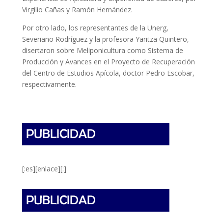
Virgilio Cañas y Ramón Hernández.
Por otro lado, los representantes de la Unerg,
Severiano Rodríguez y la profesora Yaritza Quintero,
disertaron sobre Meliponicultura como Sistema de
Producción y Avances en el Proyecto de Recuperación
del Centro de Estudios Apícola, doctor Pedro Escobar,
respectivamente.
[:es][enlace][:]