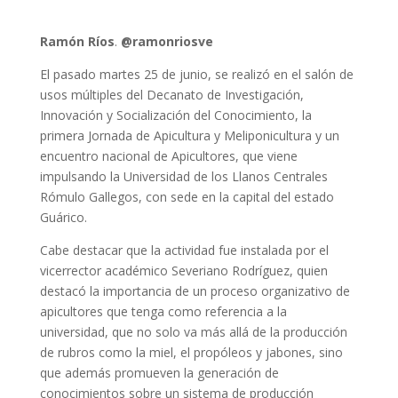
Ramón Ríos
.
@ramonriosve
El pasado martes 25 de junio, se realizó en el salón de
usos múltiples del Decanato de Investigación,
Innovación y Socialización del Conocimiento, la
primera Jornada de Apicultura y Meliponicultura y un
encuentro nacional de Apicultores, que viene
impulsando la Universidad de los Llanos Centrales
Rómulo Gallegos, con sede en la capital del estado
Guárico.
Cabe destacar que la actividad fue instalada por el
vicerrector académico Severiano Rodríguez, quien
destacó la importancia de un proceso organizativo de
apicultores que tenga como referencia a la
universidad, que no solo va más allá de la producción
de rubros como la miel, el propóleos y jabones, sino
que además promueven la generación de
conocimientos sobre un sistema de producción