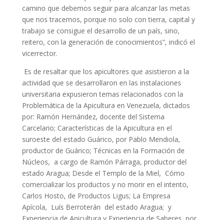
camino que debemos seguir para alcanzar las metas
que nos tracemos, porque no solo con tierra, capital y
trabajo se consigue el desarrollo de un país, sino,
reitero, con la generación de conocimientos”, indicó el
vicerrector.
Es de resaltar que los apicultores que asistieron a la
actividad que se desarrollaron en las instalaciones
universitaria expusieron temas relacionados con la
Problemática de la Apicultura en Venezuela, dictados
por: Ramón Hernández, docente del Sistema
Carcelario; Características de la Apicultura en el
suroeste del estado Guárico, por Pablo Mendiola,
productor de Guárico; Técnicas en la Formación de
Núcleos, a cargo de Ramón Párraga, productor del
estado Aragua; Desde el Templo de la Miel, Cómo
comercializar los productos y no morir en el intento,
Carlos Hosto, de Productos Ligus; La Empresa
Apícola, Luís Berroterán del estado Aragua; y
Experiencia de Apicultura y Experiencia de Saberes, por