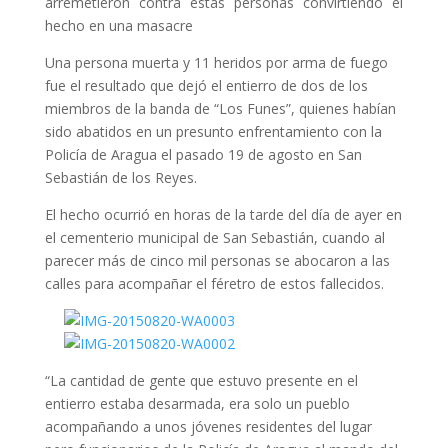
arremetieron contra estas personas convirtiendo el
hecho en una masacre
Una persona muerta y 11 heridos por arma de fuego
fue el resultado que dejó el entierro de dos de los
miembros de la banda de “Los Funes”, quienes habían
sido abatidos en un presunto enfrentamiento con la
Policía de Aragua el pasado 19 de agosto en San
Sebastián de los Reyes.
El hecho ocurrió en horas de la tarde del día de ayer en
el cementerio municipal de San Sebastián, cuando al
parecer más de cinco mil personas se abocaron a las
calles para acompañar el féretro de estos fallecidos.
“La cantidad de gente que estuvo presente en el
entierro estaba desarmada, era solo un pueblo
acompañando a unos jóvenes residentes del lugar