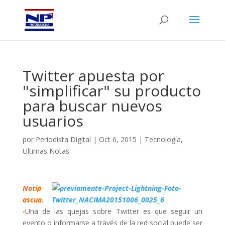
Twitter apuesta por
"simplificar" su producto
para buscar nuevos
usuarios
por
Periodista Digital
|
Oct 6, 2015
|
Tecnología
,
Ultimas Notas
Notip
ascua.
-
Una de las quejas sobre Twitter es que seguir un
evento o informarse a través de la red social puede ser