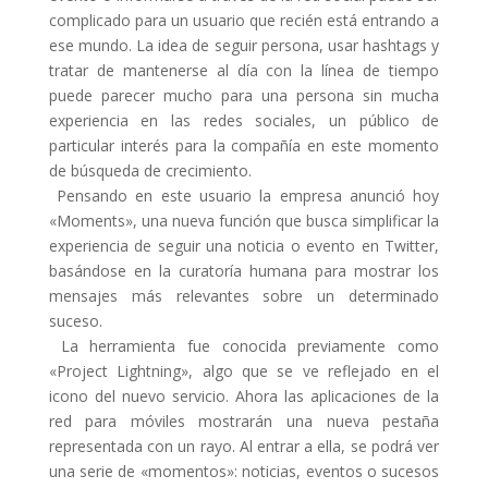
complicado para un usuario que recién está entrando a
ese mundo. La idea de seguir persona, usar hashtags y
tratar de mantenerse al día con la línea de tiempo
puede parecer mucho para una persona sin mucha
experiencia en las redes sociales, un público de
particular interés para la compañía en este momento
de búsqueda de crecimiento.
Pensando en este usuario la empresa anunció hoy
«Moments», una nueva función que busca simplificar la
experiencia de seguir una noticia o evento en Twitter,
basándose en la curatoría humana para mostrar los
mensajes más relevantes sobre un determinado
suceso.
La herramienta fue conocida previamente como
«Project Lightning», algo que se ve reflejado en el
icono del nuevo servicio. Ahora las aplicaciones de la
red para móviles mostrarán una nueva pestaña
representada con un rayo. Al entrar a ella, se podrá ver
una serie de «momentos»: noticias, eventos o sucesos