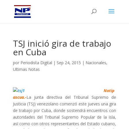
TSJ inició gira de trabajo
en Cuba
por
Periodista Digital
|
Sep 24, 2015
|
Nacionales
,
Ultimas Notas
Notip
ascua.-
La junta directiva del Tribunal Supremo de
Justicia (TSJ) venezolano comenzó este jueves una gira
de trabajo por Cuba, donde sostendrá encuentros con
autoridades del Tribunal Supremo Popular de la isla,
así como con otros representantes del Estado cubano,