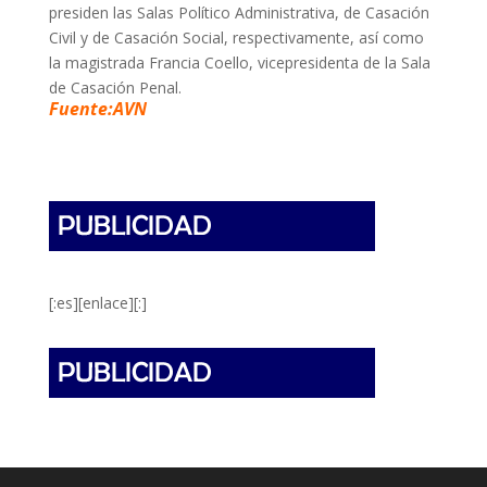
presiden las Salas Político Administrativa, de Casación
Civil y de Casación Social, respectivamente, así como
la magistrada Francia Coello, vicepresidenta de la Sala
de Casación Penal.
Fuente:AVN
[:es][enlace][:]