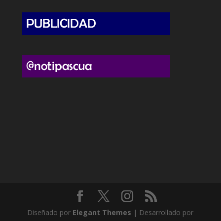
Diseñado por
Elegant Themes
| Desarrollado por