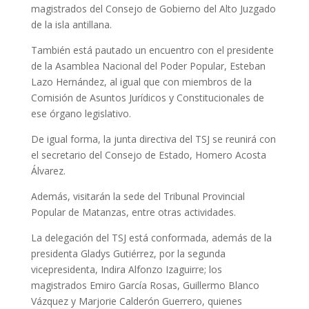
magistrados del Consejo de Gobierno del Alto Juzgado
de la isla antillana.
También está pautado un encuentro con el presidente
de la Asamblea Nacional del Poder Popular, Esteban
Lazo Hernández, al igual que con miembros de la
Comisión de Asuntos Jurídicos y Constitucionales de
ese órgano legislativo.
De igual forma, la junta directiva del TSJ se reunirá con
el secretario del Consejo de Estado, Homero Acosta
Álvarez.
Además, visitarán la sede del Tribunal Provincial
Popular de Matanzas, entre otras actividades.
La delegación del TSJ está conformada, además de la
presidenta Gladys Gutiérrez, por la segunda
vicepresidenta, Indira Alfonzo Izaguirre; los
magistrados Emiro García Rosas, Guillermo Blanco
Vázquez y Marjorie Calderón Guerrero, quienes