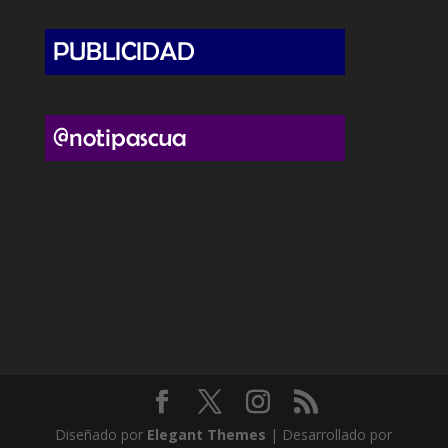
Diseñado por
Elegant Themes
| Desarrollado por