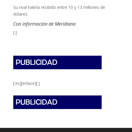
Su rival habría recibido entre 10 y 13 millones de
dólares.
Con información de Meridiano
[:]
[:es][enlace][:]