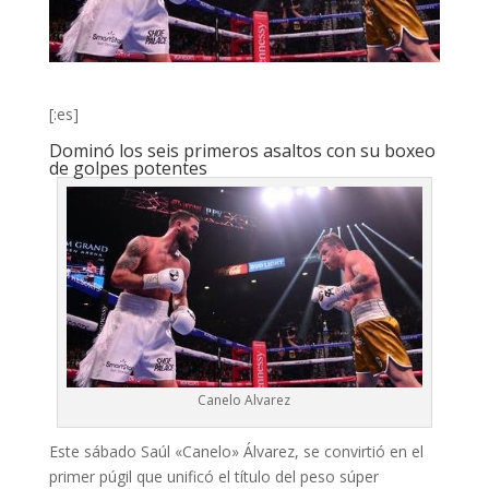
[:es]
Dominó los seis primeros asaltos con su boxeo
de golpes potentes
Canelo Alvarez
Este sábado Saúl «Canelo» Álvarez, se convirtió en el
primer púgil que unificó el título del peso súper