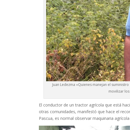
Juan Ledezma «Quienes manejan el suministro d
movilizar los
El conductor de un tractor agrícola que está h
otras comunidades, manifestó que hace el recorri
Pascua, es normal observar maquinaria agrícola