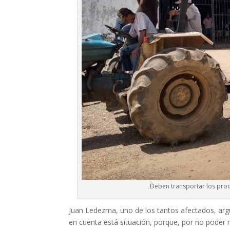
Deben transportar los prod
Juan Ledezma, uno de los tantos afectados, arg
en cuenta está situación, porque, por no poder mo