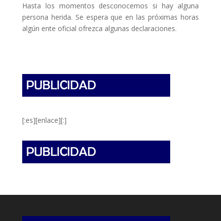
Hasta los momentos desconocemos si hay alguna
persona herida. Se espera que en las próximas horas
algún ente oficial ofrezca algunas declaraciones.
[:es][enlace][:]