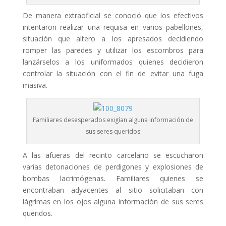
De manera extraoficial se conoció que los efectivos
intentaron realizar una requisa en varios pabellones,
situación que altero a los apresados decidiendo
romper las paredes y utilizar los escombros para
lanzárselos a los uniformados quienes decidieron
controlar la situación con el fin de evitar una fuga
masiva.
Familiares desesperados exigían alguna información de
sus seres queridos
A las afueras del recinto carcelario se escucharon
varias detonaciones de perdigones y explosiones de
bombas lacrimógenas. Familiares quienes se
encontraban adyacentes al sitio solicitaban con
lágrimas en los ojos alguna información de sus seres
queridos.