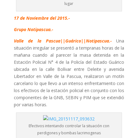
lugar
17 de Noviembre del 2015.-
Grupo Notipascua.-
Valle de la Pascua||Guárico||Notipascua.-
Una
situación irregular se presentó a tempranas horas de la
mañana cuando al parecer la masa detenida en la
Estación Policial N° 4 de la Policía del Estado Guárico
ubicada en la calle Bolívar entre Deleite y avenida
Libertador en Valle de la Pascua, realizaron un motín
carcelario lo que llevo a un intenso enfrentamiento con
los efectivos de la estación policial en conjunto con los
componentes de la GNB, SEBIN y PIM que se extendió
por varias horas.
Efectivos intentando controlar la situación con
perdigones y bombas lacrimogenas