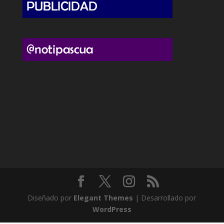
Diseñado por
Elegant Themes
| Desarrollado por
WordPress