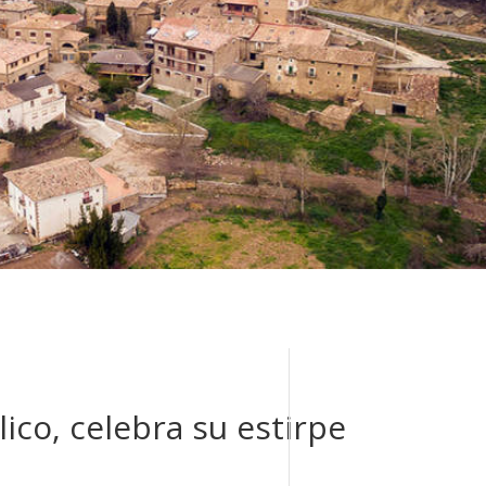
lico, celebra su estirpe