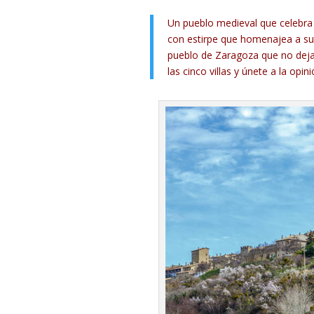
Un pueblo medieval que celebra 
con estirpe que homenajea a su 
pueblo de Zaragoza que no deja
las cinco villas y únete a la opi