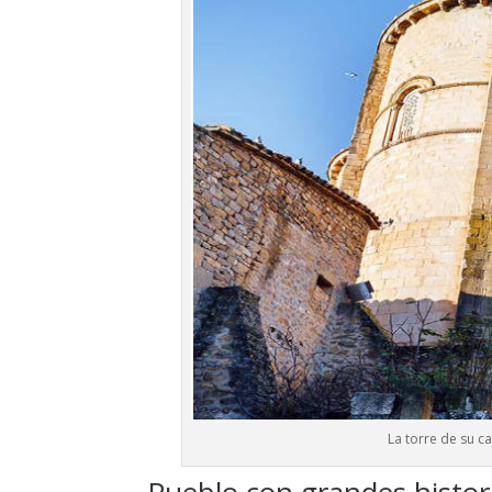
La torre de su ca