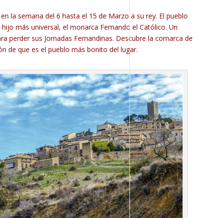
en la semana del 6 hasta el 15 de Marzo a su rey. El pueblo
hijo más universal, el monarca Fernando el Católico. Un
ra perder sus Jornadas Fernandinas. Descubre la comarca de
nión de que es el pueblo más bonito del lugar.