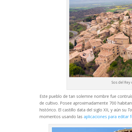
Sos del Rey
Este pueblo de tan solemne nombre fue contruí
de cultivo. Posee aproximadamente 700 habitante
histórico. El castillo data del siglo XII, y aún su
To
momentos usando las
aplicaciones para editar 