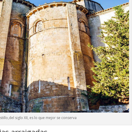
stillo,del siglo XII, es lo que mejor se conserva