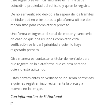
Este registro se verifica mediante el INTT y debe
coincidir la propiedad del vehículo y quien lo registre.
De no ser verificado debido a la espera de los trámites
de titularidad en el instituto, la plataforma ofrece dos
mecanismo para completar el proceso.
Una forma es ingresar el serial del motor y carrocería,
en caso de que dos usuarios completen esta
verificación se le dará prioridad a quien lo haya
registrado primero.
Otra manera es contactar al titular del vehículo para
que registre en la plataforma que es otra persona
quien lo está utilizando.
Estas herramientas de verificación no serán permitidas
a quienes registren incorrectamente la placa y a
quienes no la tengan.
Con información de El Nacional
[:]