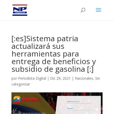
[:es]Sistema patria
actualizará sus
herramientas para
entrega de beneficios y
subsidio de gasolina [:]
por
Periodista Digital
|
Dic 29, 2021
|
Nacionales
,
Sin
categorizar