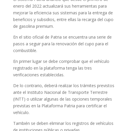
enero del 2022 actualizará sus herramientas para
mejorar la eficiencia sus sistemas para la entrega de
beneficios y subsidios, entre ellas la recarga del cupo
de gasolina premium.
En el sitio oficial de Patria se encuentra una serie de
pasos a seguir para la renovación del cupo para el
combustible.
En primer lugar se debe comprobar que el vehículo
registrado en la plataforma tenga las tres
verificaciones establecidas.
De lo contrario, deberá realizar los trámites previstos
ante el Instituto Nacional de Transporte Terrestre
(INTT) o utilizar algunas de las opciones temporales
previstas en la Plataforma Patria para certificar el
vehículo.
También se deben eliminar los registros de vehículos
de instituciones públicas o privadas.