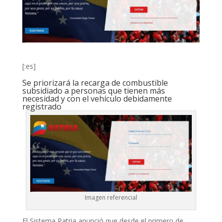
[:es]
Se priorizará la recarga de combustible
subsidiado a personas que tienen más
necesidad y con el vehículo debidamente
registrado
Imagen referencial
El Sistema Patria anunció que desde el primero de