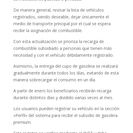
De manera general, revisar la lista de vehículos
registrados, siendo deseable, dejar únicamente el
medio de transporte principal por el cual se espera
recibir la asignación de combustible.
Con esta actualización se prioriza la recarga de
combustible subsidiado a personas que tienen más
necesidad y con el vehículo debidamente registrado.
Asimismo, la entrega del cupo de gasolina se realizará
gradualmente durante todos los días, evitando de esta
manera sobrecargar el consumo en un día.
A partir de enero los beneficiarios recibirán recarga
durante distintos días y dividido varias veces al mes.
Los usuarios pueden registrar su vehículo en la sección
«Perfil» del sistema para recibir el subsidio de gasolina
premium.