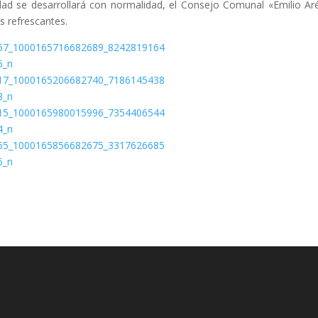
idad se desarrollará con normalidad, el Consejo Comunal «Emilio Ar
s refrescantes.