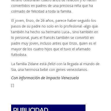
convertidos en padres de una preciosa niña que ha
colmado de felicidad a toda la familia.
El joven, Enzo, de 26 años, parece haber seguido los
pasos de su padre no solo en lo profesional -algo que
también ha hecho su hermano Luca-, sino también en
lo personal, pues el francés también se convirtió en
padre muy joven, incluso antes que Enzo, quien es el
mayor de los cuatro hijos que el tuvo el afamado
futbolista.
La familia Zidane está ¡feliz! con la llegada al mundo de
Sia, una hermosa bebé con genes venezolanos.
Con información de Impacto Venezuela
[:]