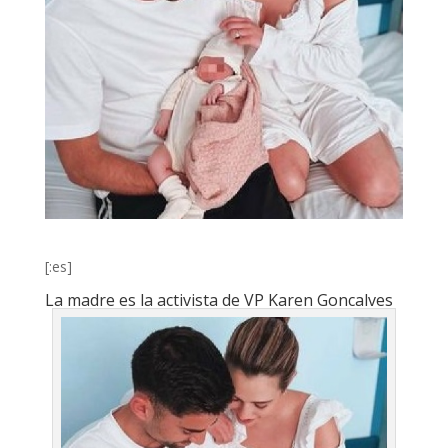
[:es]
La madre es la activista de VP Karen Goncalves