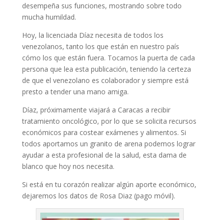
desempeña sus funciones, mostrando sobre todo
mucha humildad.
Hoy, la licenciada Díaz necesita de todos los
venezolanos, tanto los que están en nuestro país
cómo los que están fuera. Tocamos la puerta de cada
persona que lea esta publicación, teniendo la certeza
de que el venezolano es colaborador y siempre está
presto a tender una mano amiga.
Díaz, próximamente viajará a Caracas a recibir
tratamiento oncológico, por lo que se solicita recursos
económicos para costear exámenes y alimentos. Si
todos aportamos un granito de arena podemos lograr
ayudar a esta profesional de la salud, esta dama de
blanco que hoy nos necesita.
Si está en tu corazón realizar algún aporte económico,
dejaremos los datos de Rosa Diaz (pago móvil).