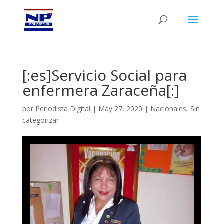
[:es]Servicio Social para
enfermera Zaraceña[:]
por
Periodista Digital
|
May 27, 2020
|
Nacionales
,
Sin
categorizar