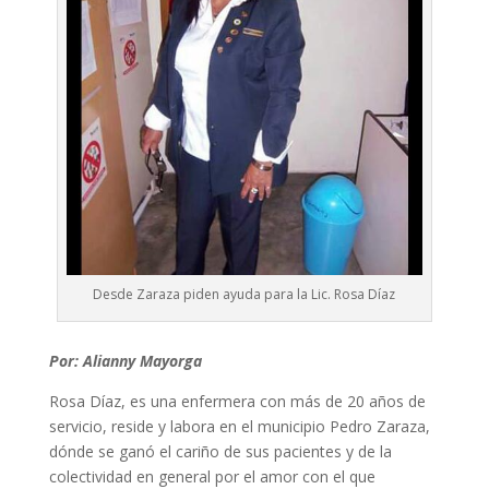
Desde Zaraza piden ayuda para la Lic. Rosa Díaz
Por: Alianny Mayorga
Rosa Díaz, es una enfermera con más de 20 años de
servicio, reside y labora en el municipio Pedro Zaraza,
dónde se ganó el cariño de sus pacientes y de la
colectividad en general por el amor con el que