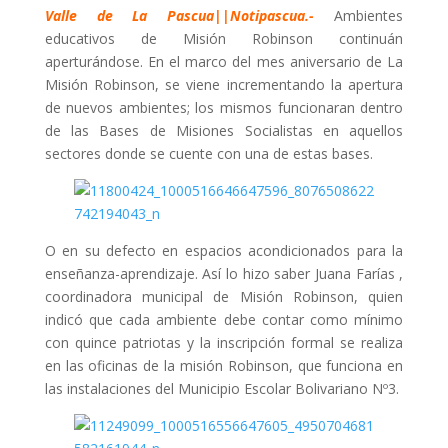
Valle de La Pascua||Notipascua.-
Ambientes
educativos de Misión Robinson continuán
aperturándose. En el marco del mes aniversario de La
Misión Robinson, se viene incrementando la apertura
de nuevos ambientes; los mismos funcionaran dentro
de las Bases de Misiones Socialistas en aquellos
sectores donde se cuente con una de estas bases.
O en su defecto en espacios acondicionados para la
enseñanza-aprendizaje. Así lo hizo saber Juana Farías ,
coordinadora municipal de Misión Robinson, quien
indicó que cada ambiente debe contar como mínimo
con quince patriotas y la inscripción formal se realiza
en las oficinas de la misión Robinson, que funciona en
las instalaciones del Municipio Escolar Bolivariano Nº3.