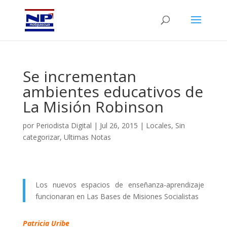
Se incrementan
ambientes educativos de
La Misión Robinson
por
Periodista Digital
|
Jul 26, 2015
|
Locales
,
Sin
categorizar
,
Ultimas Notas
Los nuevos espacios de enseñanza-aprendizaje
funcionaran en Las Bases de Misiones Socialistas
Patricia Uribe