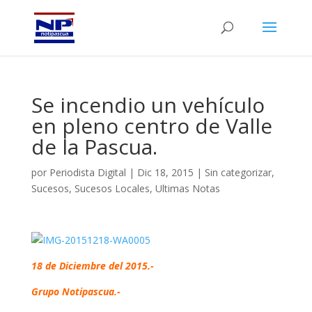
Se incendio un vehículo
en pleno centro de Valle
de la Pascua.
por
Periodista Digital
|
Dic 18, 2015
|
Sin categorizar
,
Sucesos
,
Sucesos Locales
,
Ultimas Notas
18 de Diciembre del 2015.-
Grupo Notipascua.-