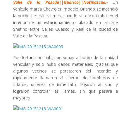
Valle de la Pascua||Guárico||Notipascua.-
Un
vehículo marca Chevrolet, modelo Orlando se incendió
la noche de este viernes, cuando se encontraba en el
interior de un estacionamiento ubicado en la calle
Shetino entre Calles Guasco y Real de la ciudad de
Valle de la Pascua.
Por fortuna no había personas a bordo de la unidad
vehicular y solo hubo daños materiales, gracias que
algunos vecinos se percataron del incendio y
rápidamente llamaron al cuerpo de bomberos de
Infante, quienes de inmediato llegaron al sitio y
lograron controlar las llamas, sin que pasara a
mayores.