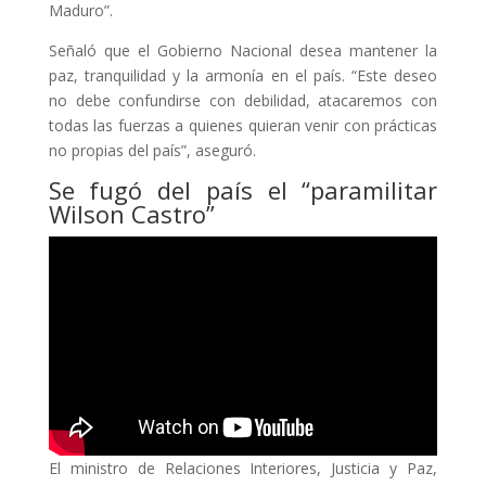
Maduro”.
Señaló que el Gobierno Nacional desea mantener la
paz, tranquilidad y la armonía en el país. “Este deseo
no debe confundirse con debilidad, atacaremos con
todas las fuerzas a quienes quieran venir con prácticas
no propias del país”, aseguró.
Se fugó del país el “paramilitar
Wilson Castro”
El ministro de Relaciones Interiores, Justicia y Paz,