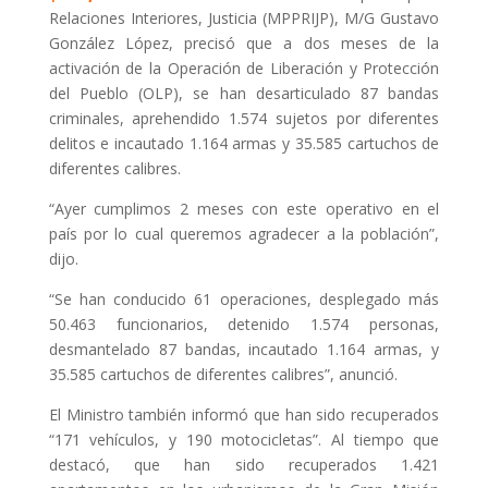
Relaciones Interiores, Justicia (MPPRIJP), M/G Gustavo
González López, precisó que a dos meses de la
activación de la Operación de Liberación y Protección
del Pueblo (OLP), se han desarticulado 87 bandas
criminales, aprehendido 1.574 sujetos por diferentes
delitos e incautado 1.164 armas y 35.585 cartuchos de
diferentes calibres.
“Ayer cumplimos 2 meses con este operativo en el
país por lo cual queremos agradecer a la población”,
dijo.
“Se han conducido 61 operaciones, desplegado más
50.463 funcionarios, detenido 1.574 personas,
desmantelado 87 bandas, incautado 1.164 armas, y
35.585 cartuchos de diferentes calibres”, anunció.
El Ministro también informó que han sido recuperados
“171 vehículos, y 190 motocicletas”. Al tiempo que
destacó, que han sido recuperados 1.421