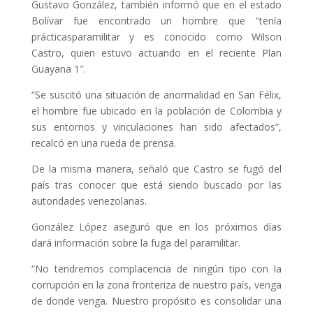
Gustavo González, también informó que en el estado
Bolívar fue encontrado un hombre que “tenía
prácticasparamilitar y es conocido como Wilson
Castro, quien estuvo actuando en el reciente Plan
Guayana 1″.
“Se suscitó una situación de anormalidad en San Félix,
el hombre fue ubicado en la población de Colombia y
sus entornos y vinculaciones han sido afectados”,
recalcó en una rueda de prensa.
De la misma manera, señaló que Castro se fugó del
país tras conocer que está siendo buscado por las
autoridades venezolanas.
González López aseguró que en los próximos días
dará información sobre la fuga del paramilitar.
“No tendremos complacencia de ningún tipo con la
corrupción en la zona fronteriza de nuestro país, venga
de donde venga. Nuestro propósito es consolidar una