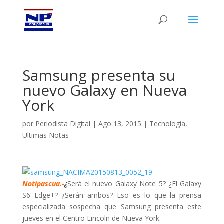
Samsung presenta su
nuevo Galaxy en Nueva
York
por
Periodista Digital
|
Ago 13, 2015
|
Tecnología
,
Ultimas Notas
Notipascua.-
¿
Será el nuevo Galaxy Note 5? ¿El Galaxy
S6 Edge+? ¿Serán ambos? Eso es lo que la prensa
especializada sospecha que Samsung presenta este
jueves en el Centro Lincoln de Nueva York.