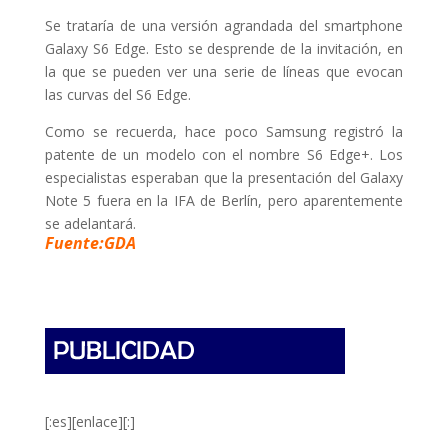
Se trataría de una versión agrandada del smartphone
Galaxy S6 Edge. Esto se desprende de la invitación, en
la que se pueden ver una serie de líneas que evocan
las curvas del S6 Edge.
Como se recuerda, hace poco Samsung registró la
patente de un modelo con el nombre S6 Edge+. Los
especialistas esperaban que la presentación del Galaxy
Note 5 fuera en la IFA de Berlín, pero aparentemente
se adelantará.
Fuente:GDA
[:es][enlace][:]