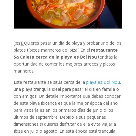
[:es]
¿Quieres pasar un día de playa y probar uno de los
platos típicos marineros de Ibiza? En el
restaurante
Sa Caleta cerca de la playa es Bol Nou
tendrás la
oportunidad de comer los mejores arroces y platos
marineros.
Este restaurante se sitúa cerca de la
playa es Bol Nou
,
una playa tranquila ideal para pasar el día en familia o
con amigos. Un detalle importante que debes conocer
de esta playa ibicenca es que la mejor época del año
para visitarla es en los primeros días de junio o los
últimos de septiembre. Debido a sus pequeñas
dimensiones si quieres disfrutar de ella evita viajar a
Ibiza en julio o agosto. En esta época está tranquila