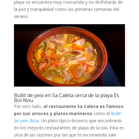
playa se encuentra muy concurrida y no disfrutarás de
la paz y tranquilidad como las primeras semanas del
verano.
Bullit de peix en Sa Caleta cerca de la playa Es
Bol Nou
Por otro lado,
el restaurante Sa Caleta es famoso
por sus arroces y platos marineros
como el
Bullit
de peix Ibiza
. Un plato típico ibicenco que encontrarás
en los mejores restaurantes de playa de la isla. Esta es
otra de las razones por las que te recomiendo salir