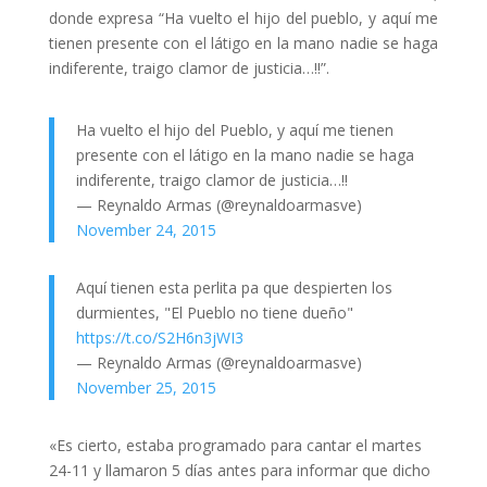
donde expresa “Ha vuelto el hijo del pueblo, y aquí me
tienen presente con el látigo en la mano nadie se haga
indiferente, traigo clamor de justicia…!!”.
Ha vuelto el hijo del Pueblo, y aquí me tienen
presente con el látigo en la mano nadie se haga
indiferente, traigo clamor de justicia…!!
— Reynaldo Armas (@reynaldoarmasve)
November 24, 2015
Aquí tienen esta perlita pa que despierten los
durmientes, "El Pueblo no tiene dueño"
https://t.co/S2H6n3jWI3
— Reynaldo Armas (@reynaldoarmasve)
November 25, 2015
«Es cierto, estaba programado para cantar el martes
24-11 y llamaron 5 días antes para informar que dicho