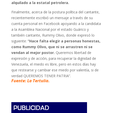
alquilado a la estatal petrolera.
Finalmente, acerca de la postura política del cantante,
recientemente escribió un mensaje a través de su
cuenta personal en Facebook apoyando a la candidata
a la Asamblea Nacional por el estado Guárico y
también cantante, Rummy Olivo, donde expresó lo
siguiente:
“Hace falta elegir a personas honestas,
como Rummy Olivo, que ni se arrastren ni se
vendan al mejor postor.
Queremos libertad de
expresión y de acción, para recuperar la dignidad de
Venezuela, el miedo es libre, pero en estos días hay
que restearse y cambiar ese miedo por valentía, si de
verdad QUEREMOS TENER PATRIA”.
Fuente: La Tertulia.