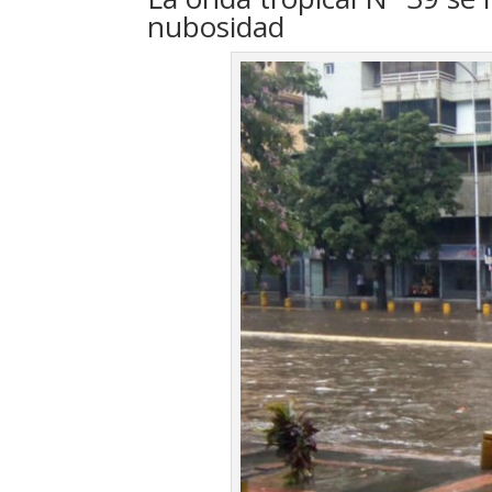
nubosidad